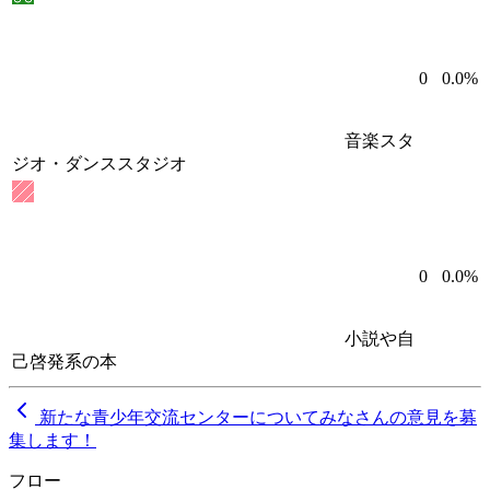
0
0.0%
音楽スタ
ジオ・ダンススタジオ
0
0.0%
小説や自
己啓発系の本
新たな青少年交流センターについてみなさんの意見を募
集します！
フロー