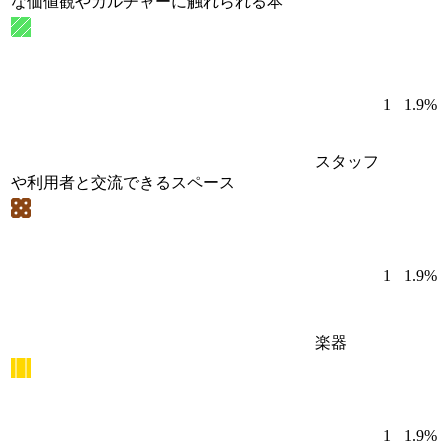
な価値観やカルチャーに触れられる本
1
1.9%
スタッフ
や利用者と交流できるスペース
1
1.9%
楽器
1
1.9%