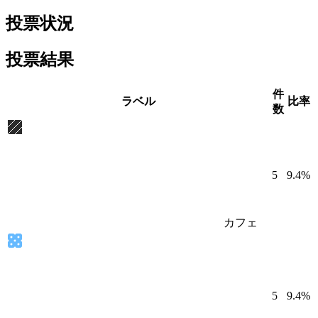
投票状況
投票結果
件
ラベル
比率
数
5
9.4%
カフェ
5
9.4%