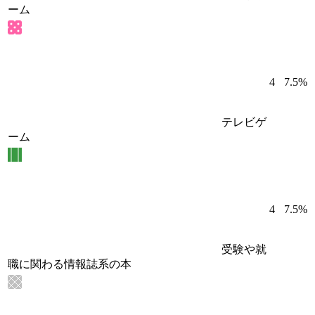
ーム
4
7.5%
テレビゲ
ーム
4
7.5%
受験や就
職に関わる情報誌系の本