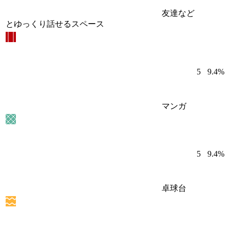
友達など
とゆっくり話せるスペース
5
9.4%
マンガ
5
9.4%
卓球台