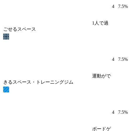
4
7.5%
1人で過
ごせるスペース
4
7.5%
運動がで
きるスペース・トレーニングジム
4
7.5%
ボードゲ