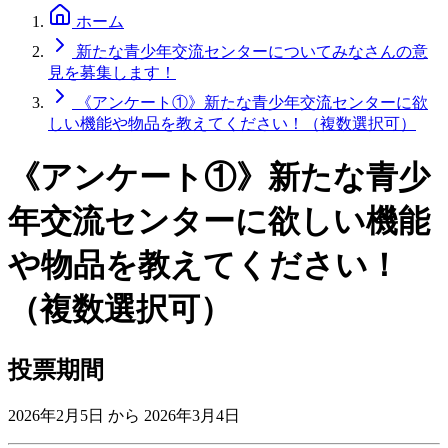
ホーム
新たな青少年交流センターについてみなさんの意
見を募集します！
《アンケート①》新たな青少年交流センターに欲
しい機能や物品を教えてください！（複数選択可）
《アンケート①》新たな青少
年交流センターに欲しい機能
や物品を教えてください！
（複数選択可）
投票期間
2026年2月5日 から
2026年3月4日