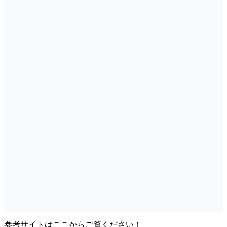
参考サイトはここからご覧ください！