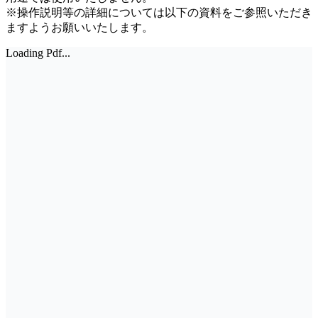
※操作説明等の詳細については以下の資料をご参照いただき
ますようお願いいたします。
Loading Pdf...